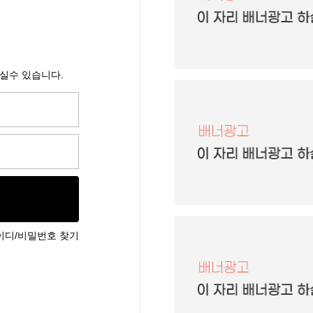
으실수 있습니다.
이디/비밀번호 찾기