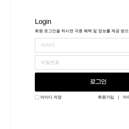
Login
회원 로그인을 하시면 각종 혜택 및 정보를 제공 받
로그인
회원가입
아
아이디 저장